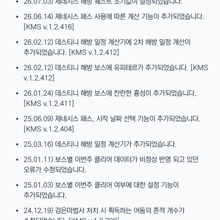
26.07.03) 제네시스 해방 퀘스트 초기값이 설정되었습니다.
26.06.14) 제네시스 패스 사용에 따른 계산 기능이 추가되었습니다.
[KMS v.1.2.416]
26.02.12) 데스티니 해방 일정 계산기에 2차 해방 일정 계산이
추가되었습니다. [KMS v.1.2.412]
26.02.12) 데스티니 해방 보스에 유피테르가 추가되었습니다. [KMS
v.1.2.412]
26.01.24) 데스티니 해방 보스에 찬란한 흉성이 추가되었습니다.
[KMS v.1.2.411]
25.06.09) 제네시스 패스, 시작 날짜 선택 기능이 추가되었습니다.
[KMS v.1.2.404]
25.03.16) 데스티니 해방 일정 계산기가 추가되었습니다.
25.01.11) 보스별 이번주 클리어 데이터가 비정상 반영 되고 있던
오류가 수정되었습니다.
25.01.03) 보스별 이번주 클리어 여부에 대한 설정 기능이
추가되었습니다.
24.12.19) 검은마법사 처치 시 획득하는 어둠의 흔적 개수가