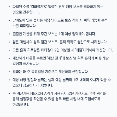
파티원 수를 '격파불가'로 입력한 경우 해당 보스를 격파하지 않는
것으로 간주합니다.
난이도에 있는 숫자는 해당 난이도로 보스 격파 시 획득 가능한 흔적
수를 의미합니다.
원활한 계산을 위해 주간 보스는 1개 이상 입력해야 합니다.
검은 마법사의 경우 월간 보스로, 흔적 획득도 월간으로 처리됩니다.
모든 흔적 획득량은 파티원이 2인 이상일 시 '내림'처리하여 계산합니다.
계산하기 버튼을 누르면 '계산 결과'에 보스 별 획득 흔적과 예상 해방
일정이 표시됩니다.
결과는 매 주 목요일을 기준으로 계산하여 산정합니다.
예상 해방 일정과 날짜는 실제 예상 날짜와 1주 내외의 오차가 있을 수
있으니 참고하시기 바랍니다.
본 계산기는 NEXON API가 사용되지 않은 계산기로, 추후 API를
통해 설정값을 확인할 수 있을 경우 빠른 시일 내에 도입하도록
하겠습니다.