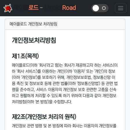
메이플
로드
-
Maple
Road
메이플로드 개인정보 처리방침
개인정보처리방침
제1조(목적)
메이플로드(이하 '회사'라고 함)는 회사가 제공하고자 하는 서비스(이
하 '회사 서비스')를 이용하는 개인(이하 '이용자' 또는 '개인')의 정보
(이하 '개인정보')를 보호하기 위해, 개인정보보호법, 정보통신망 이
용 촉진 및 정보보호 등에 관한 법률(이하 '정보통신망법') 등 관련 법
령을 준수하고, 서비스 이용자의 개인정보 보호 관련한 고충을 신속
하고 원활하게 처리할 수 있도록 하기 위하여 다음과 같이 개인정보
처리방침(이하 '본 방침')을 수립합니다.
제2조(개인정보 처리의 원칙)
개인정보 관련 법령 및 본 방침에 따라 회사는 이용자의 개인정보를