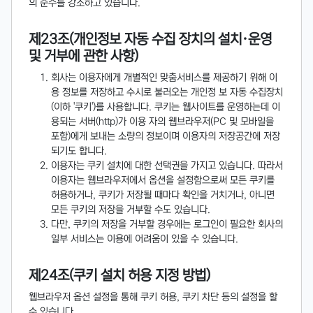
의 준수를 강조하고 있습니다.
제23조(개인정보 자동 수집 장치의 설치·운영
및 거부에 관한 사항)
회사는 이용자에게 개별적인 맞춤서비스를 제공하기 위해 이
용 정보를 저장하고 수시로 불러오는 개인정 보 자동 수집장치
(이하 '쿠키')를 사용합니다. 쿠키는 웹사이트를 운영하는데 이
용되는 서버(http)가 이용 자의 웹브라우저(PC 및 모바일을
포함)에게 보내는 소량의 정보이며 이용자의 저장공간에 저장
되기도 합니다.
이용자는 쿠키 설치에 대한 선택권을 가지고 있습니다. 따라서
이용자는 웹브라우저에서 옵션을 설정함으로써 모든 쿠키를
허용하거나, 쿠키가 저장될 때마다 확인을 거치거나, 아니면
모든 쿠키의 저장을 거부할 수도 있습니다.
다만, 쿠키의 저장을 거부할 경우에는 로그인이 필요한 회사의
일부 서비스는 이용에 어려움이 있을 수 있습니다.
제24조(쿠키 설치 허용 지정 방법)
웹브라우저 옵션 설정을 통해 쿠키 허용, 쿠키 차단 등의 설정을 할
수 있습니다.