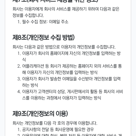
회사는 이용자에게 회사의 서비스를 제공하기 위하여 다음과 같은
정보를 수집합니다.
필수 수집 정보: 이메일 주소
제8조(개인정보 수집 방법)
회사는 다음과 같은 방법으로 이용자의 개인정보를 수집합니다.
이용자가 회사의 홈페이지에 자신의 개인정보를 입력하는 방
식
어플리케이션 등 회사가 제공하는 홈페이지 외의 서비스를 통
해 이용자가 자신의 개인정보를 입력하는 방식
이용자가 회사가 발송한 이메일을 수신받아 개인정보를 입력
하는 방식
이용자가 고객센터의 상담, 게시판에서의 활동 등 회사의 서비
스를 이용하는 과정에서 이용자가 입력하는 방식
제9조(개인정보의 이용)
회사는 개인정보를 다음 각 호의 경우에 이용합니다.
공지사항의 전달 등 회사운영에 필요한 경우