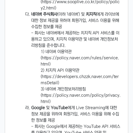
(https://www.sooplive.co.kr/policy/polic
y2.html)
네이버 주식회사
(이하 '네이버') 및
치지직
에게 라이브에
대한 정보 제공을 위하여 회원가입, 서비스 이용을 위해
수집한 정보를 제공
- 회사는 네이버에서 제공하는 치지직 API 서비스를 이
용하고 있으며, 치지직 이용약관 및 네이버 개인정보처
리방침을 준수합니다.
네이버 이용약관
(https://policy.naver.com/rules/service.
html)
치지직 API 이용약관
(https://developers.chzzk.naver.com/ter
msDetail)
네이버 개인정보처리방침
(https://policy.naver.com/policy/privacy.
html)
Google
및
YouTube
에게 Live Streaming에 대한
정보 제공을 위하여 회원가입, 서비스 이용을 위해 수집
한 정보를 제공
- 회사는 Google에서 제공하는 YouTube API 서비스
를 이용하고 있으며, YouTube 서비스 약관 및