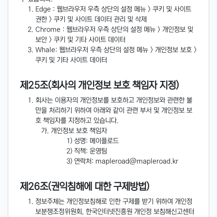
Edge : 웹브라우저 우측 상단의 설정 메뉴 > 쿠키 및 사이트
권한 > 쿠키 및 사이트 데이터 관리 및 삭제
Chrome : 웹브라우저 우측 상단의 설정 메뉴 > 개인정보 및
보안 > 쿠키 및 기타 사이트 데이터
Whale: 웹브라우저 우측 상단의 설정 메뉴 > 개인정보 보호 >
쿠키 및 기타 사이트 데이터
제25조(회사의 개인정보 보호 책임자 지정)
회사는 이용자의 개인정보를 보호하고 개인정보와 관련한 불
만을 처리하기 위하여 아래와 같이 관련 부서 및 개인정보 보
호 책임자를 지정하고 있습니다.
개인정보 보호 책임자
성명: 메이플로드
직책: 운영팀
연락처: mapleroad@mapleroad.kr
제26조(권익침해에 대한 구제방법)
정보주체는 개인정보침해로 인한 구제를 받기 위하여 개인정
보분쟁조정위원회, 한국인터넷진흥원 개인정 보침해신고센터