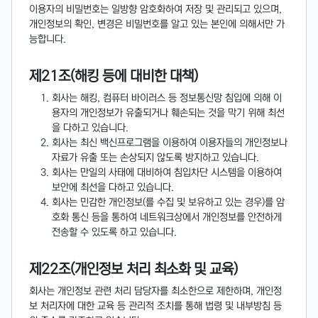
이용자의 비밀번호는 일방향 암호화하여 저장 및 관리되고 있으며,
개인정보의 확인, 변경은 비밀번호를 알고 있는 본인에 의해서만 가
능합니다.
제21조(해킹 등에 대비한 대책)
회사는 해킹, 컴퓨터 바이러스 등 정보통신망 침입에 의해 이
용자의 개인정보가 유출되거나 훼손되는 것을 막기 위해 최선
을 다하고 있습니다.
회사는 최신 백신프로그램을 이용하여 이용자들의 개인정보나
자료가 유출 또는 손상되지 않도록 방지하고 있습니다.
회사는 만일의 사태에 대비하여 침입차단 시스템을 이용하여
보안에 최선을 다하고 있습니다.
회사는 민감한 개인정보(를 수집 및 보유하고 있는 경우)를 암
호화 통신 등을 통하여 네트워크상에서 개인정보를 안전하게
전송할 수 있도록 하고 있습니다.
제22조(개인정보 처리 최소화 및 교육)
회사는 개인정보 관련 처리 담당자를 최소한으로 제한하며, 개인정
보 처리자에 대한 교육 등 관리적 조치를 통해 법령 및 내부방침 등