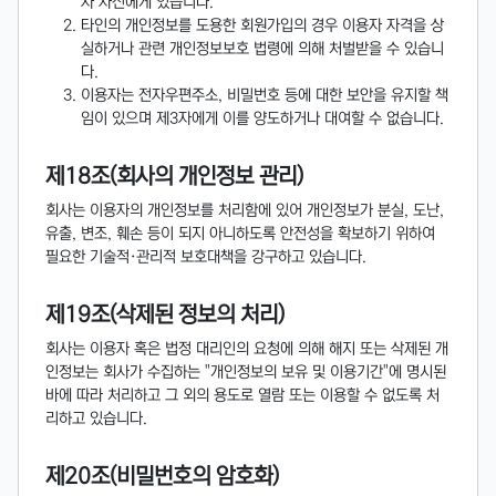
자 자신에게 있습니다.
타인의 개인정보를 도용한 회원가입의 경우 이용자 자격을 상
실하거나 관련 개인정보보호 법령에 의해 처벌받을 수 있습니
다.
이용자는 전자우편주소, 비밀번호 등에 대한 보안을 유지할 책
임이 있으며 제3자에게 이를 양도하거나 대여할 수 없습니다.
제18조(회사의 개인정보 관리)
회사는 이용자의 개인정보를 처리함에 있어 개인정보가 분실, 도난,
유출, 변조, 훼손 등이 되지 아니하도록 안전성을 확보하기 위하여
필요한 기술적·관리적 보호대책을 강구하고 있습니다.
제19조(삭제된 정보의 처리)
회사는 이용자 혹은 법정 대리인의 요청에 의해 해지 또는 삭제된 개
인정보는 회사가 수집하는 "개인정보의 보유 및 이용기간"에 명시된
바에 따라 처리하고 그 외의 용도로 열람 또는 이용할 수 없도록 처
리하고 있습니다.
제20조(비밀번호의 암호화)