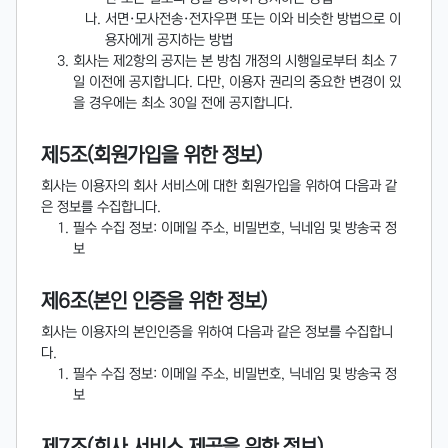
서면·모사전송·전자우편 또는 이와 비슷한 방법으로 이
용자에게 공지하는 방법
회사는 제2항의 공지는 본 방침 개정의 시행일로부터 최소 7
일 이전에 공지합니다. 다만, 이용자 권리의 중요한 변경이 있
을 경우에는 최소 30일 전에 공지합니다.
제5조(회원가입을 위한 정보)
회사는 이용자의 회사 서비스에 대한 회원가입을 위하여 다음과 같
은 정보를 수집합니다.
필수 수집 정보: 이메일 주소, 비밀번호, 닉네임 및 방송국 정
보
제6조(본인 인증을 위한 정보)
회사는 이용자의 본인인증을 위하여 다음과 같은 정보를 수집합니
다.
필수 수집 정보: 이메일 주소, 비밀번호, 닉네임 및 방송국 정
보
제7조(회사 서비스 제공을 위한 정보)