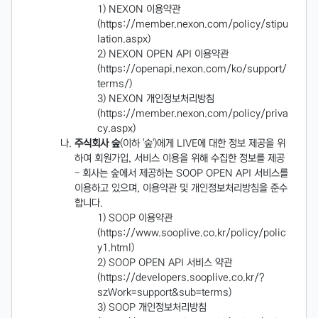
NEXON 이용약관
(https://member.nexon.com/policy/stipu
lation.aspx)
NEXON OPEN API 이용약관
(https://openapi.nexon.com/ko/support/
terms/)
NEXON 개인정보처리방침
(https://member.nexon.com/policy/priva
cy.aspx)
주식회사 숲
(이하 '숲')에게 LIVE에 대한 정보 제공을 위
하여 회원가입, 서비스 이용을 위해 수집한 정보를 제공
- 회사는 숲에서 제공하는 SOOP OPEN API 서비스를
이용하고 있으며, 이용약관 및 개인정보처리방침을 준수
합니다.
SOOP 이용약관
(https://www.sooplive.co.kr/policy/polic
y1.html)
SOOP OPEN API 서비스 약관
(https://developers.sooplive.co.kr/?
szWork=support&sub=terms)
SOOP 개인정보처리방침