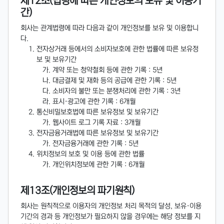
제12조(법령에 따른 개인정보의 보유 및 이용기
간)
회사는 관계법령에 따라 다음과 같이 개인정보를 보유 및 이용합니
다.
전자상거래 등에서의 소비자보호에 관한 법률에 따른 보유정
보 및 보유기간
계약 또는 청약철회 등에 관한 기록 : 5년
대금결제 및 재화 등의 공급에 관한 기록 : 5년
소비자의 불만 또는 분쟁처리에 관한 기록 : 3년
표시·광고에 관한 기록 : 6개월
통신비밀보호법에 따른 보유정보 및 보유기간
웹사이트 로그 기록 자료 : 3개월
전자금융거래법에 따른 보유정보 및 보유기간
전자금융거래에 관한 기록 : 5년
위치정보의 보호 및 이용 등에 관한 법률
개인위치정보에 관한 기록 : 6개월
제13조(개인정보의 파기원칙)
회사는 원칙적으로 이용자의 개인정보 처리 목적의 달성, 보유·이용
기간의 경과 등 개인정보가 필요하지 않을 경우에는 해당 정보를 지