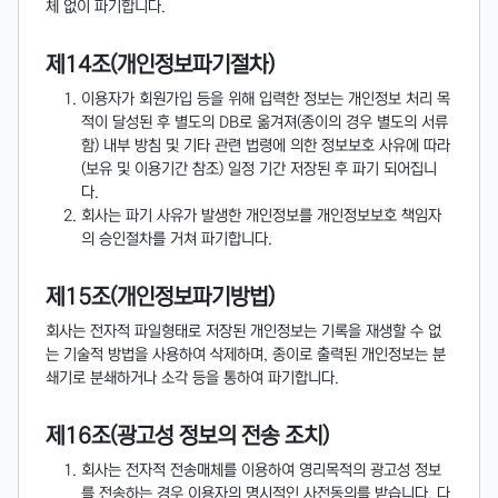
체 없이 파기합니다.
제14조(개인정보파기절차)
이용자가 회원가입 등을 위해 입력한 정보는 개인정보 처리 목
적이 달성된 후 별도의 DB로 옮겨져(종이의 경우 별도의 서류
함) 내부 방침 및 기타 관련 법령에 의한 정보보호 사유에 따라
(보유 및 이용기간 참조) 일정 기간 저장된 후 파기 되어집니
다.
회사는 파기 사유가 발생한 개인정보를 개인정보보호 책임자
의 승인절차를 거쳐 파기합니다.
제15조(개인정보파기방법)
회사는 전자적 파일형태로 저장된 개인정보는 기록을 재생할 수 없
는 기술적 방법을 사용하여 삭제하며, 종이로 출력된 개인정보는 분
쇄기로 분쇄하거나 소각 등을 통하여 파기합니다.
제16조(광고성 정보의 전송 조치)
회사는 전자적 전송매체를 이용하여 영리목적의 광고성 정보
를 전송하는 경우 이용자의 명시적인 사전동의를 받습니다. 다