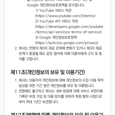
Google 개인정보보호정책을 준수합니다.
YouTube 서비스 약관
(https://www.youtube.com/t/terms)
YouTube API 서비스 약관
(https://developers.google.com/youtube
/terms/api-services-terms-of-service)
Google 개인정보보호정책
(https://policies.google.com/privacy)
회사는 전항의 제3자 제공 관계에 변화가 있거나 제3자 제공
관계가 종결될 때도 같은 절차에 의해 이용자에게 고지 및 동
의를 구합니다.
제11조(개인정보의 보유 및 이용기간)
회사는 이용자의 개인정보에 대해 개인정보의 수집·이용 목적
달성을 위한 기간 동안 개인정보를 보유 및 이용합니다.
전항에도 불구하고 회사는 내부 방침에 의해 서비스 부정이용
기록은 부정 가입 및 이용 방지를 위하여 회원 탈퇴 시점으로
부터 최대 1년간 보관합니다.