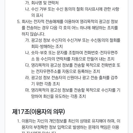
회사명 및 연락처
수신 거부 또는 수신 동의의 철회 의사표시에 관한 사항
의 표시
회사는 전자적 전송매체를 이용하여 영리목적의 광고성 정보
를 전송하는 경우 다음 각 호의 어느 하나에 해당하는 조치를
하지 않습니다.
광고성 정보 수신자의 수신거부 또는 수신동의의 철회를
회피·방해하는 조치
숫자·부호 또는 문자를 조합하여 전화번호·전자우편주
소 등 수신자의 연락처를 자동으로 만들어 내는 조치
영리목적의 광고성 정보를 전송할 목적으로 전화번호 또
는 전자우편주소를 자동으로 등록하는 조치
광고성 정보 전송자의 신원이나 광고 전송 출처를 감추
기 위한 각종 조치
영리목적의 광고성 정보를 전송할 목적으로 수신자를 기
망하여 회신을 유도하는 각종 조치
제17조(이용자의 의무)
이용자는 자신의 개인정보를 최신의 상태로 유지해야 하며, 이
용자의 부정확한 정보 입력으로 발생하는 문제의 책임은 이용