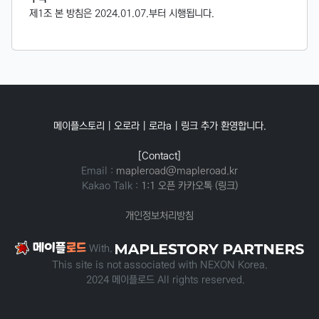
제1조 본 방침은 2024.01.07.부터 시행됩니다.
메이플스토리 | 오로라 | 로라a | 링크 추가 환영합니다.
[Contact]
Email :
mapleroad@mapleroad.kr
Kakao Talk :
1:1 오픈 카카오톡 (링크)
개인정보처리방침
메이플
로드
With.
This site is not associated with NEXON Korea.
© 2024 메이플로드 All rights reserved.