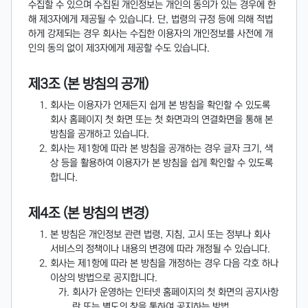
수집할 수 있으며 수집된 개인정보는 개인의 동의가 있는 경우에 한
해 제3자에게 제공될 수 있습니다. 단, 법령의 규정 등에 의해 적법
하게 강제되는 경우 회사는 수집한 이용자의 개인정보를 사전에 개
인의 동의 없이 제3자에게 제공할 수도 있습니다.
제3조 (본 방침의 공개)
회사는 이용자가 언제든지 쉽게 본 방침을 확인할 수 있도록
회사 홈페이지 첫 화면 또는 첫 화면과의 연결화면을 통해 본
방침을 공개하고 있습니다.
회사는 제1항에 따라 본 방침을 공개하는 경우 글자 크기, 색
상 등을 활용하여 이용자가 본 방침을 쉽게 확인할 수 있도록
합니다.
제4조 (본 방침의 변경)
본 방침은 개인정보 관련 법령, 지침, 고시 또는 정부나 회사
서비스의 정책이나 내용의 변경에 따라 개정될 수 있습니다.
회사는 제1항에 따라 본 방침을 개정하는 경우 다음 각호 하나
이상의 방법으로 공지합니다.
회사가 운영하는 인터넷 홈페이지의 첫 화면의 공지사항
란 또는 별도의 창을 통하여 공지하는 방법