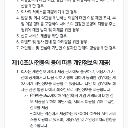
이용문의에 대한 회신, 불만 처리 등 이용자에 대한 서비스 개
선을 위한 경우
회사의 서비스를 제공하기 위한 경우
법령 및 회사 약관을 위반하는 회원에 대한 이용 제한 조치, 부
정 이용 행위를 포함하여 서비스의 원활한 운영에 지장을 주는
행위에 대한 방지 및 제재를 위한 경우
신규 서비스 개발을 위한 경우
이벤트 및 행사 안내 등 마케팅을 위한 경우
개인정보 및 관심에 기반한 이용자간 관계의 형성을 위한 경우
제10조(사전동의 등에 따른 개인정보의 제공)
회사는 개인정보 제3자 제공 금지에도 불구하고, 이용자가 사
전에 공개하거나 다음 각호 사항에 대하여 동의한 경우에는 제
3자에게 개인정보를 제공할 수 있습니다. 다만 이 경우에도 회
사는 관련 법령 내에서 최소한으로 개인정보를 제공합니다.
(주)넥슨코리아
(이하 '넥슨')에게 게임 캐릭터에 대한 정
보 제공을 위하여 회원가입, 서비스 이용을 위해 수집한
정보를 제공
- 회사는 넥슨에서 제공하는 NEXON OPEN API 서비
스를 이용하고 있으며, 이용약관 및 개인정보처리방침을
준수합니다.